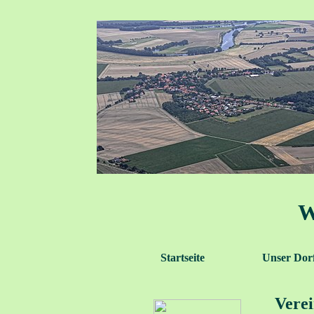
W
Startseite
Unser Dor
Verei