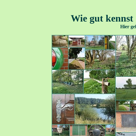
Wie gut kennst 
Hier ge