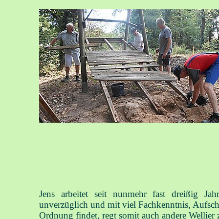
Jens arbeitet seit nunmehr fast dreißig Jah
unverzüglich und mit viel Fachkenntnis, Aufschu
Ordnung findet, regt somit auch andere Welli