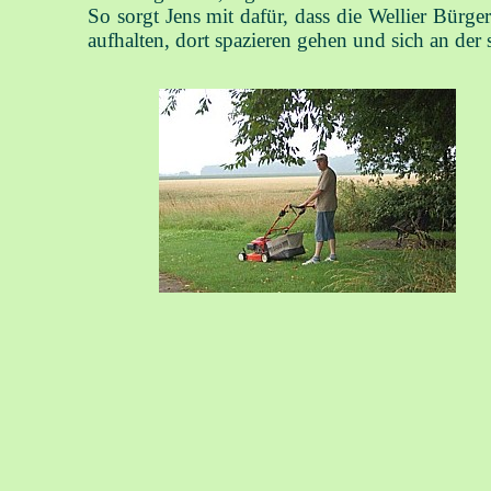
So sorgt Jens mit dafür, dass die Wellier Bür
aufhalten, dort spazieren gehen und sich an d