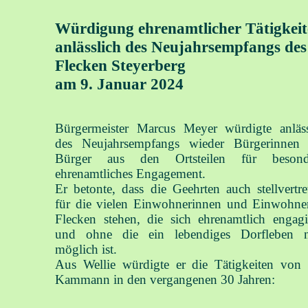
Würdigung ehrenamtlicher Tätigkei
anlässlich des Neujahrsempfangs des
Flecken Steyerberg
am 9. Januar 2024
Bürgermeister Marcus Meyer würdigte anläss
des Neujahrsempfangs wieder Bürgerinnen
Bürger aus den Ortsteilen für besond
ehrenamtliches Engagement.
Er betonte, dass die Geehrten auch stellvertre
für die vielen Einwohnerinnen und Einwohne
Flecken stehen, die sich ehrenamtlich engagi
und ohne die ein lebendiges Dorfleben n
möglich ist.
Aus Wellie würdigte er die Tätigkeiten von 
Kammann in den vergangenen 30 Jahren: