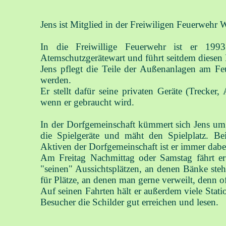
Jens ist Mitglied in der Freiwiligen Feuerwehr 
In die Freiwillige Feuerwehr ist er 199
Atemschutzgerätewart und führt seitdem diesen P
Jens pflegt die Teile der Außenanlagen am F
werden.
Er stellt dafür seine privaten Geräte (Trecke
wenn er gebraucht wird.
In der Dorfgemeinschaft kümmert sich Jens um d
die Spielgeräte und mäht den Spielplatz. Be
Aktiven der Dorfgemeinschaft ist er immer dabe
Am Freitag Nachmittag oder Samstag fährt e
"seinen" Aussichtsplätzen, an denen Bänke ste
für Plätze, an denen man gerne verweilt, denn of
Auf seinen Fahrten hält er außerdem viele Stati
Besucher die Schilder gut erreichen und lesen.