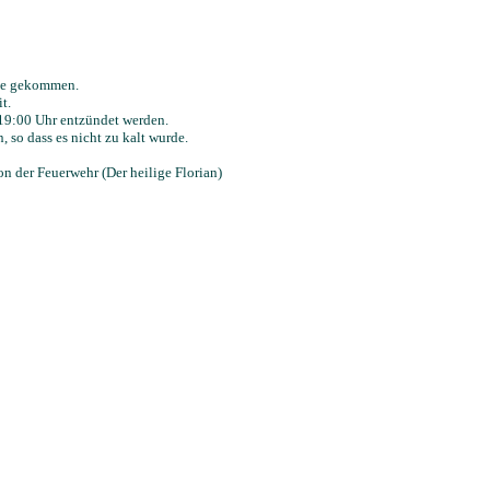
lie gekommen.
t.
 19:00 Uhr entzündet werden.
so dass es nicht zu kalt wurde.
n der Feuerwehr (Der heilige Florian)