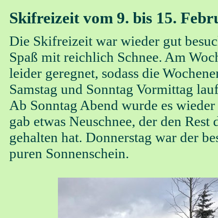
Skifreizeit vom 9. bis 15. Feb
Die Skifreizeit war wieder gut besuc
Spaß mit reichlich Schnee. Am Woc
leider geregnet, sodass die Wochene
Samstag und Sonntag Vormittag lau
Ab Sonntag Abend wurde es wieder k
gab etwas Neuschnee, der den Rest
gehalten hat. Donnerstag war der be
puren Sonnenschein.