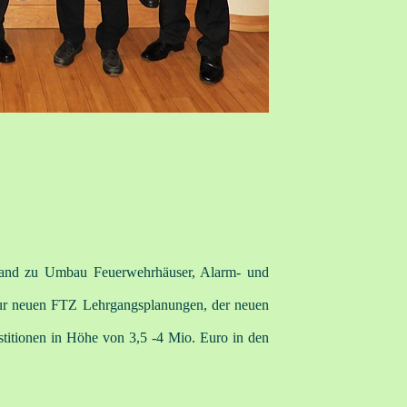
stand zu Umbau Feuerwehrhäuser, Alarm- und
 zur neuen FTZ Lehrgangsplanungen, der neuen
stitionen in Höhe von 3,5 -4 Mio. Euro in den