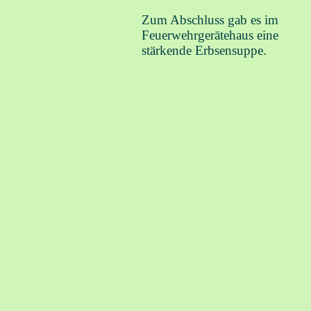
Zum Abschluss gab es im
Feuerwehrgerätehaus eine
stärkende Erbsensuppe.