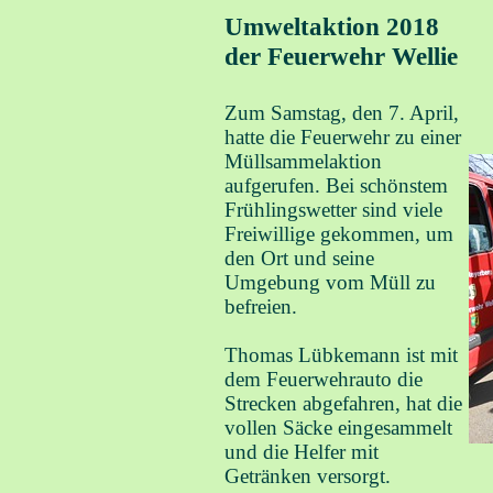
Umweltaktion 2018
der Feuerwehr Wellie
Zum Samstag, den 7. April,
hatte die Feuerwehr zu einer
Müllsammelaktion
aufgerufen. Bei schönstem
Frühlingswetter sind viele
Freiwillige gekommen, um
den Ort und seine
Umgebung vom Müll zu
befreien.
Thomas Lübkemann ist mit
dem Feuerwehrauto die
Strecken abgefahren, hat die
vollen Säcke eingesammelt
und die Helfer mit
Getränken versorgt.