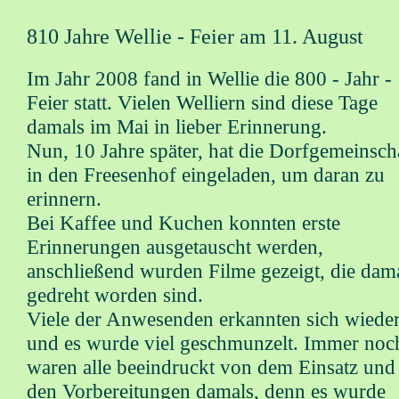
810 Jahre Wellie - Feier am 11. August
Im Jahr 2008 fand in Wellie die 800 - Jahr -
Feier statt. Vielen Welliern sind diese Tage
damals im Mai in lieber Erinnerung.
Nun, 10 Jahre später, hat die Dorfgemeinsch
in den Freesenhof eingeladen, um daran zu
erinnern.
Bei Kaffee und Kuchen konnten erste
Erinnerungen ausgetauscht werden,
anschließend wurden Filme gezeigt, die dam
gedreht worden sind.
Viele der Anwesenden erkannten sich wiede
und es wurde viel geschmunzelt. Immer noc
waren alle beeindruckt von dem Einsatz und
den Vorbereitungen damals, denn es wurde