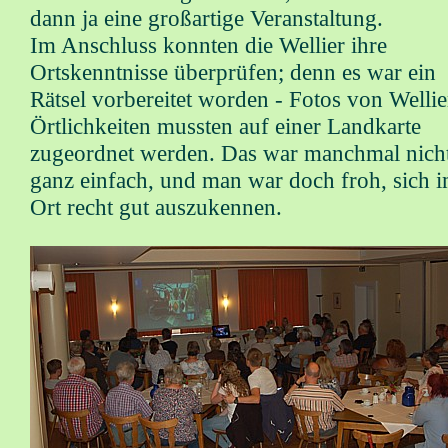
dann ja eine großartige Veranstaltung.
Im Anschluss konnten die Wellier ihre
Ortskenntnisse überprüfen; denn es war ein
Rätsel vorbereitet worden - Fotos von Wellie
Örtlichkeiten mussten auf einer Landkarte
zugeordnet werden. Das war manchmal nich
ganz einfach, und man war doch froh, sich 
Ort recht gut auszukennen.